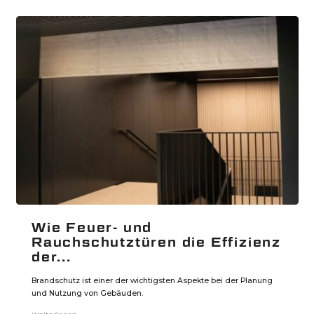
Wie Feuer- und
Rauchschutztüren die Effizienz
der...
Brandschutz ist einer der wichtigsten Aspekte bei der Planung
und Nutzung von Gebäuden.