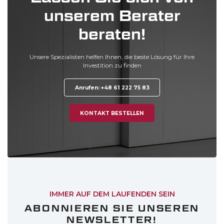
unserem Berater
beraten!
Unsere Spezialisten helfen Ihnen, die beste Lösung für Ihre
Investition
zu finden
Anrufen: +48 61 222 75 83
KONTAKT BESTELLEN
IMMER AUF DEM LAUFENDEN SEIN
ABONNIEREN SIE UNSEREN
NEWSLETTER!