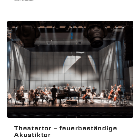
Weiterlesen
Theatertor – feuerbeständige
Akustiktor