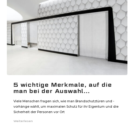
5 wichtige Merkmale, auf die
man bei der Auswahl...
Viele Menschen fragen sich, wie man Brandschutztüren und -
vorhänge wählt, um maximalen Schutz für ihr Eigentum und die
Sicherheit der Personen vor Ort
Weiterlesen