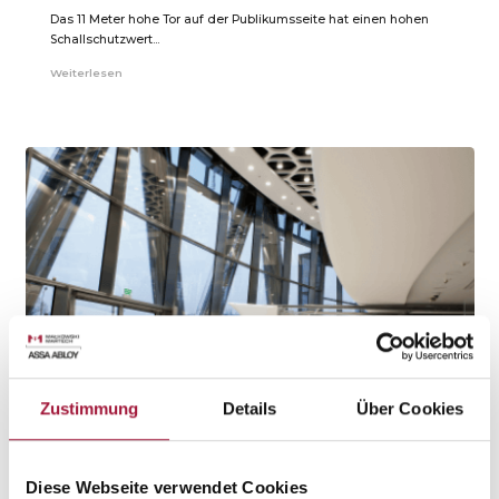
Das 11 Meter hohe Tor auf der Publikumsseite hat einen hohen
Schallschutzwert...
Weiterlesen
Zustimmung
Details
Über Cookies
Diese Webseite verwendet Cookies