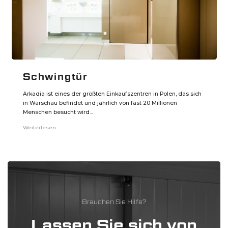
Schwingtür
Arkadia ist eines der größten Einkaufszentren in Polen, das sich
in Warschau befindet und jährlich von fast 20 Millionen
Menschen besucht wird...
Weiterlesen
Brauchen Sie Hilfe?
Lassen Sie sich von