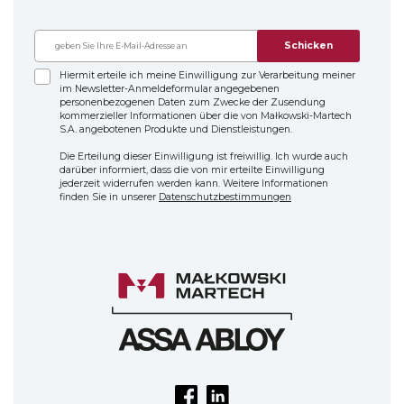
Schicken
Hiermit erteile ich meine Einwilligung zur Verarbeitung meiner
im Newsletter-Anmeldeformular angegebenen
personenbezogenen Daten zum Zwecke der Zusendung
kommerzieller Informationen über die von Małkowski-Martech
S.A. angebotenen Produkte und Dienstleistungen.
Die Erteilung dieser Einwilligung ist freiwillig. Ich wurde auch
darüber informiert, dass die von mir erteilte Einwilligung
jederzeit widerrufen werden kann. Weitere Informationen
finden Sie in unserer
Datenschutzbestimmungen