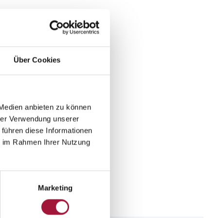
Über Cookies
 Medien anbieten zu können
hrer Verwendung unserer
 führen diese Informationen
ie im Rahmen Ihrer Nutzung
Marketing