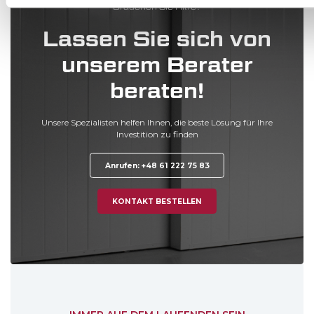
Brauchen Sie Hilfe?
Lassen Sie sich von
unserem Berater
beraten!
Unsere Spezialisten helfen Ihnen, die beste Lösung für Ihre
Investition
zu finden
Anrufen: +48 61 222 75 83
KONTAKT BESTELLEN