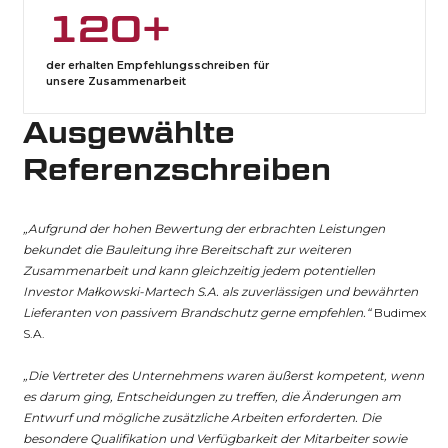
120+
der erhalten Empfehlungsschreiben für
unsere Zusammenarbeit
Ausgewählte
Referenzschreiben
„Aufgrund der hohen Bewertung der erbrachten Leistungen
bekundet die Bauleitung ihre Bereitschaft zur weiteren
Zusammenarbeit und kann gleichzeitig jedem potentiellen
Investor Małkowski-Martech S.A. als zuverlässigen und bewährten
Lieferanten von passivem Brandschutz gerne empfehlen.“
Budimex
S.A.
„Die Vertreter des Unternehmens waren äußerst kompetent, wenn
es darum ging, Entscheidungen zu treffen, die Änderungen am
Entwurf und mögliche zusätzliche Arbeiten erforderten. Die
besondere Qualifikation und Verfügbarkeit der Mitarbeiter sowie