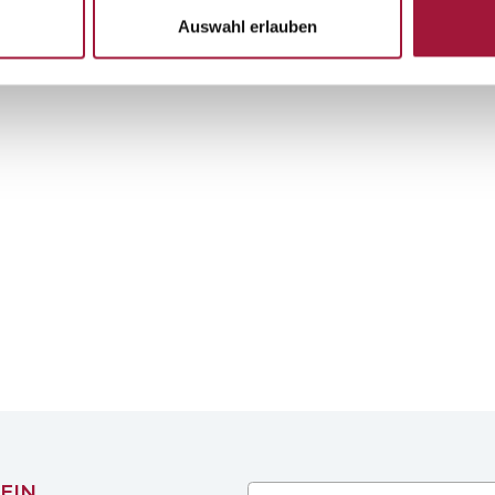
Auswahl erlauben
EIN