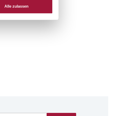
Alle zulassen