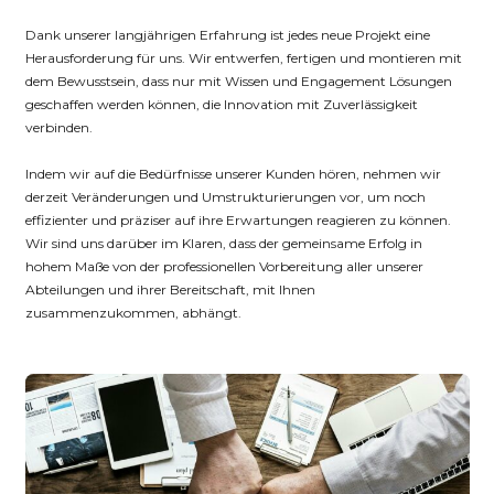
Dank unserer langjährigen Erfahrung ist jedes neue Projekt eine
Herausforderung für uns. Wir entwerfen, fertigen und montieren mit
dem Bewusstsein, dass nur mit Wissen und Engagement Lösungen
geschaffen werden können, die Innovation mit Zuverlässigkeit
verbinden.
Indem wir auf die Bedürfnisse unserer Kunden hören, nehmen wir
derzeit Veränderungen und Umstrukturierungen vor, um noch
effizienter und präziser auf ihre Erwartungen reagieren zu können.
Wir sind uns darüber im Klaren, dass der gemeinsame Erfolg in
hohem Maße von der professionellen Vorbereitung aller unserer
Abteilungen und ihrer Bereitschaft, mit Ihnen
zusammenzukommen, abhängt.