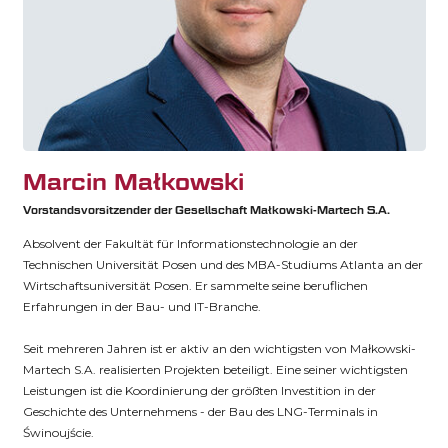
Marcin Małkowski
Vorstandsvorsitzender der Gesellschaft Małkowski-Martech S.A.
Absolvent der Fakultät für Informationstechnologie an der
Technischen Universität Posen und des MBA-Studiums Atlanta an der
Wirtschaftsuniversität Posen. Er sammelte seine beruflichen
Erfahrungen in der Bau- und IT-Branche.
Seit mehreren Jahren ist er aktiv an den wichtigsten von Małkowski-
Martech S.A. realisierten Projekten beteiligt. Eine seiner wichtigsten
Leistungen ist die Koordinierung der größten Investition in der
Geschichte des Unternehmens - der Bau des LNG-Terminals in
Świnoujście.