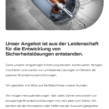
Unser Angebot ist aus der Leidenschaft
für
die Entwicklung von
Sicherheitslösungen entstanden.
Dank unserer langjährigen Erfahrung beraten, konstruieren, fertigen,
montieren und warten wir umfassende Lösungen im Bereich der
passiven Brandschutzeinrichtungen.
Wir gestalten mit Blick auf die Bedürfnisse unserer Kunden.
Wir mögen Herausforderungen. Seit vielen Jahren entwickeln wir
einzigartige Brandschutzlösungen mit viel Liebe zum Detail. Wir
beraten bei der Konzeption oder helfen bei der Auswahl geeigneter