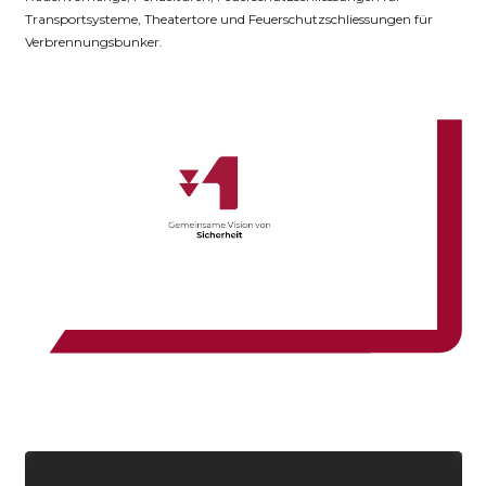
Transportsysteme, Theatertore und Feuerschutzschliessungen für
Verbrennungsbunker.