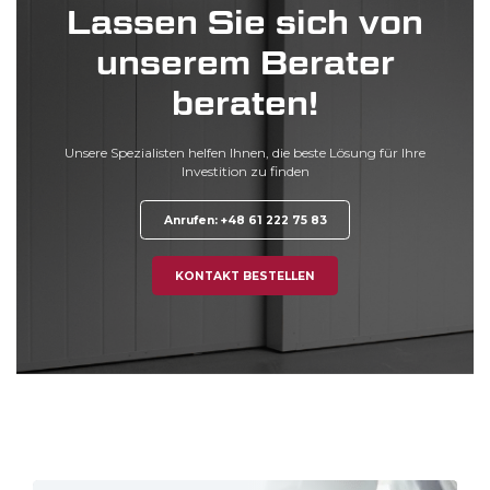
Lassen Sie sich von
unserem Berater
beraten!
Unsere Spezialisten helfen Ihnen, die beste Lösung für Ihre
Investition
zu finden
Anrufen: +48 61 222 75 83
KONTAKT BESTELLEN