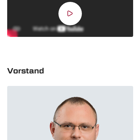
Vorstand