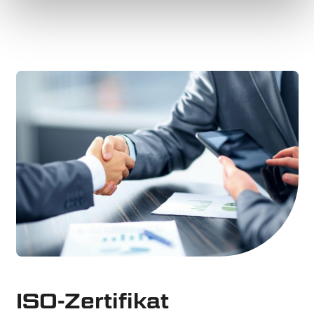
ISO-Zertifikat