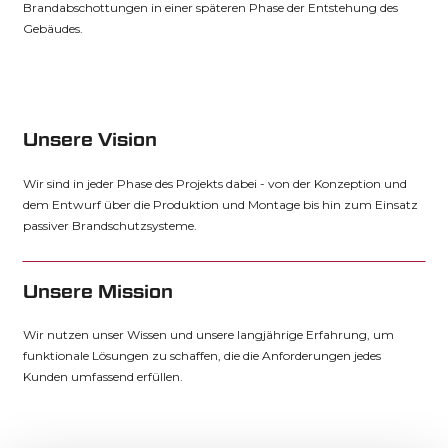
Brandabschottungen in einer späteren Phase der Entstehung des
Gebäudes.
Unsere Vision
Wir sind in jeder Phase des Projekts dabei - von der Konzeption und
dem Entwurf über die Produktion und Montage bis hin zum Einsatz
passiver Brandschutzsysteme.
Unsere Mission
Wir nutzen unser Wissen und unsere langjährige Erfahrung, um
funktionale Lösungen zu schaffen, die die Anforderungen jedes
Kunden umfassend erfüllen.