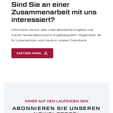
Sind Sie an einer
Zusammenarbeit mit uns
interessiert?
Informieren Sie sich über unser detailliertes
Angebot und
nutzen Sie das elektronische Angebotssystem. Registrieren Sie
Ihr Unternehmen noch heute in unserer Datenbank.
PARTNER-PANEL
IMMER AUF DEM LAUFENDEN SEIN
ABONNIEREN SIE UNSEREN