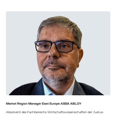
Market Region Manager East Europe ASSA ABLOY
Absolvent des Fachbereichs Wirtschaftswissenschaften der Justus-