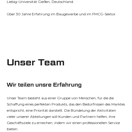
Liebig-Universität Gießen, Deutschland.
Über 30 Jahre Erfahrung im Baugewerbe und im FMCG-Sektor.
Unser Team
Wir teilen unsre Erfahrung
Unser Team besteht aus einer Gruppe von Menschen, für die die
Schaffung eines perfekten Produkts, das den Bedürfnissen des Marktes
entspricht, eine Priorität darstellt. Die Bündelung der Aktivitäten
vieler unserer Abteilungen soll Kunden und Partnern helfen, ihre
Geschäftsziele zu erreichen, indem wir einen professionellen Service
bieten.