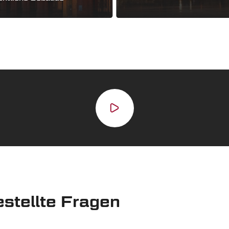
estellte Fragen