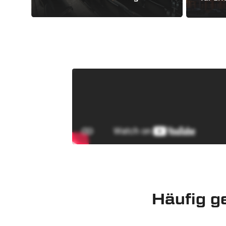
Häufig g