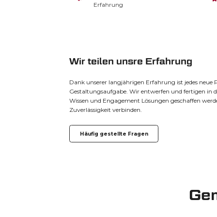
Erfahrung
Wir teilen unsre Erfahrung
Dank unserer langjährigen Erfahrung ist jedes neue Pr
Gestaltungsaufgabe. Wir entwerfen und fertigen in 
Wissen und Engagement Lösungen geschaffen werden
Zuverlässigkeit verbinden.
Häufig gestellte Fragen
Gem