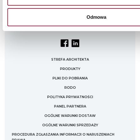
Odmowa
STREFA ARCHITEKTA
PRODUKTY
PLIKI DO POBRANIA
RODO
POLITYKA PRYWATNOŚCI
PANEL PARTNERA
OGÓLNE WARUNKI DOSTAW
OGÓLNE WARUNKI SPRZEDAŻY
PROCEDURA ZGŁASZANIA INFORMACJI O NARUSZENIACH