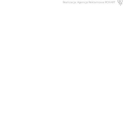
Realizacja: Agencja Reklamowa ROXART