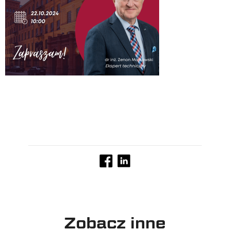
Zobacz inne