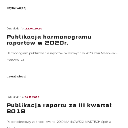
Czytaj więcej
Data dodania:
22.01.2020
Publikacja harmonogramu
raportów w 2020r.
Harmonogram publikowania raportów okresowych w 2020 roku Małkowski-
Martech S.A.
Czytaj więcej
Data dodania:
14.11.2019
Publikacja raportu za III kwartał
2019
Raport okresowy za trzeci kwartał 2019 MAŁKOWSKI-MARTECH Spółka