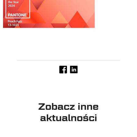
Zobacz inne
aktualności