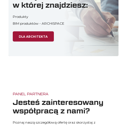
w której znajdziesz:
Produkty
BIM produktów - ARCHISPACE
DLA ARCHITEKTA
PANEL PARTNERA
Jesteś zainteresowany
współpracą z nami?
Poznaj naszą szczegółową ofertę oraz skorzystaj
z