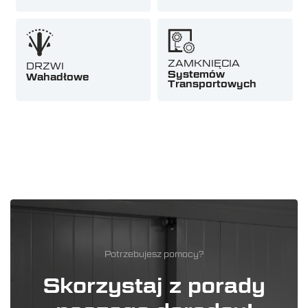
ZAMKNIĘCIA
DRZWI
Systemów
Wahadłowe
Transportowych
Potrzebujesz pomocy?
Skorzystaj z porady