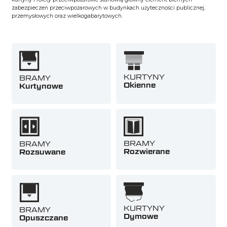
zabezpieczeń przeciwpożarowych w budynkach użyteczności publicznej,
przemysłowych oraz wielkogabarytowych.
KURTYNY
BRAMY
Okienne
Kurtynowe
BRAMY
BRAMY
Rozwierane
Rozsuwane
KURTYNY
BRAMY
Dymowe
Opuszczane