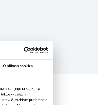
O plikach cookies
ownika i jego urządzenia,
 także w celach
ustawić osobiste preferencje