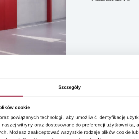
Szczegóły
 plików cookie
raz powiązanych technologii, aby umożliwić identyfikację użytk
 naszej witryny oraz dostosowane do preferencji użytkownika, a
ych. Możesz zaakceptować wszystkie rodzaje plików cookie lub 