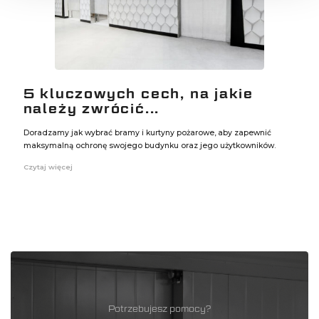
5 kluczowych cech, na jakie
należy zwrócić...
Doradzamy jak wybrać bramy i kurtyny pożarowe, aby zapewnić
maksymalną ochronę swojego budynku oraz jego użytkowników.
Czytaj więcej
Potrzebujesz pomocy?