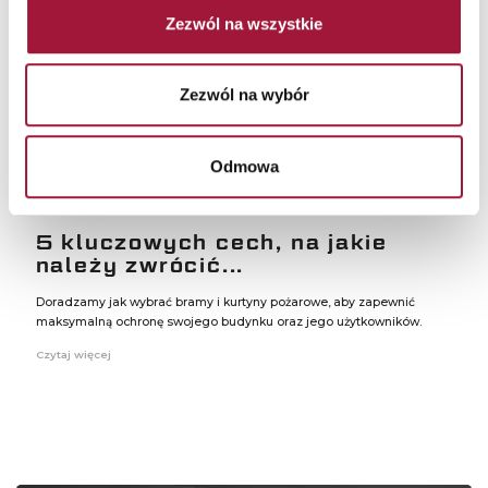
Zezwól na wszystkie
Zezwól na wybór
Odmowa
5 kluczowych cech, na jakie
należy zwrócić...
Doradzamy jak wybrać bramy i kurtyny pożarowe, aby zapewnić
maksymalną ochronę swojego budynku oraz jego użytkowników.
Czytaj więcej