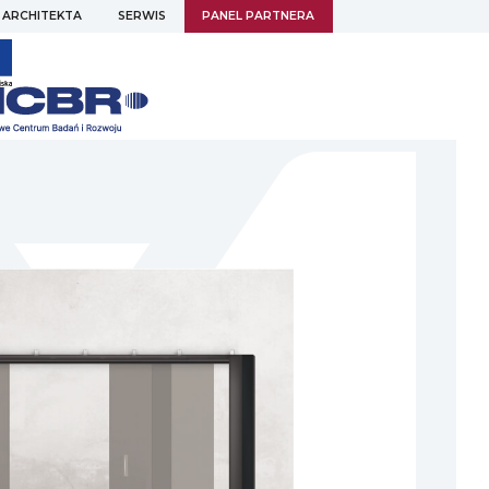
 ARCHITEKTA
SERWIS
PANEL PARTNERA