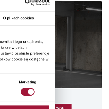
O plikach cookies
ownika i jego urządzenia,
 także w celach
ustawić osobiste preferencje
plików cookie są dostępne w
Marketing
Wyślij