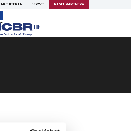
 ARCHITEKTA
SERWIS
PANEL PARTNERA