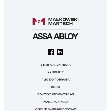
STREFA ARCHITEKTA
PRODUKTY
PLIKI DO POBRANIA
RODO
POLITYKA PRYWATNOŚCI
PANEL PARTNERA
OGÓLNE WARUNKI DOSTAW