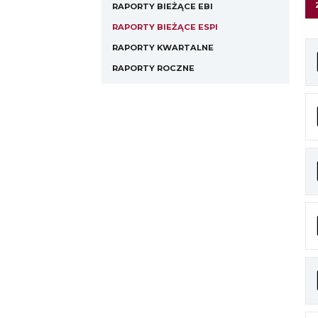
RAPORTY BIEŻĄCE EBI
RAPORTY BIEŻĄCE ESPI
RAPORTY KWARTALNE
RAPORTY ROCZNE