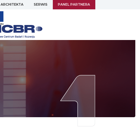
 ARCHITEKTA
SERWIS
PANEL PARTNERA