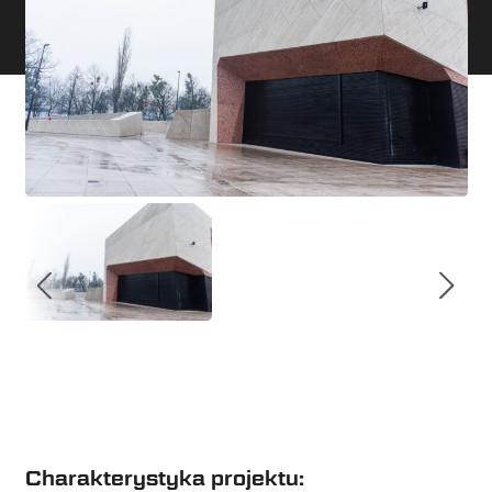
Charakterystyka projektu: