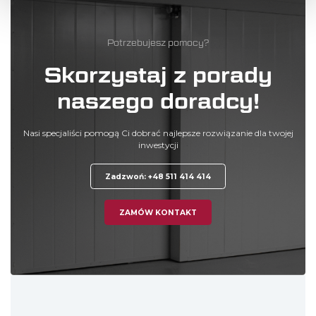
Potrzebujesz pomocy?
Skorzystaj z porady
naszego doradcy!
Nasi specjaliści pomogą Ci dobrać najlepsze rozwiązanie dla twojej
inwestycji
Zadzwoń: +48 511 414 414
ZAMÓW KONTAKT