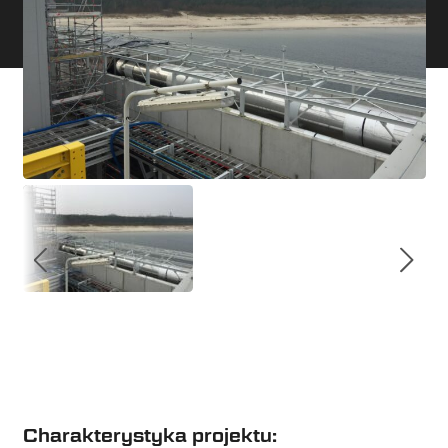
Charakterystyka projektu: